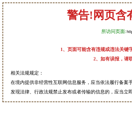
警告!网页含
所访问页面:
1、页面可能含有违规或违法关键
2、如有误报，请联系
相关法规规定：
在境内提供非经营性互联网信息服务，应当依法履行备案
发现法律、行政法规禁止发布或者传输的信息的，应当立