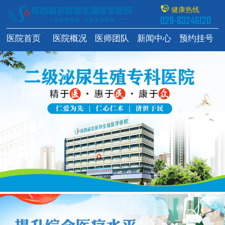
健康热线
029-83246120
医院首页
医院概况
医师团队
新闻中心
预约挂号