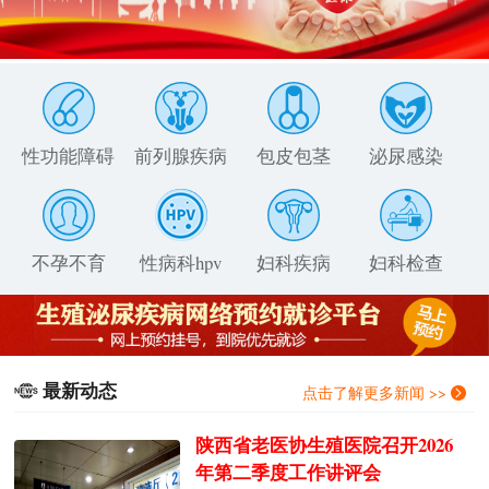
性功能障碍
前列腺疾病
包皮包茎
泌尿感染
不孕不育
性病科hpv
妇科疾病
妇科检查
最新动态
点击了解更多新闻 >>
陕西省老医协生殖医院召开2026
年第二季度工作讲评会