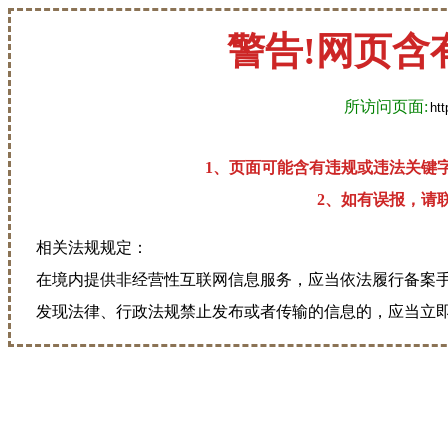
警告!网页含
所访问页面:
1、页面可能含有违规或违法关键
2、如有误报，请联系
相关法规规定：
在境内提供非经营性互联网信息服务，应当依法履行备案
发现法律、行政法规禁止发布或者传输的信息的，应当立