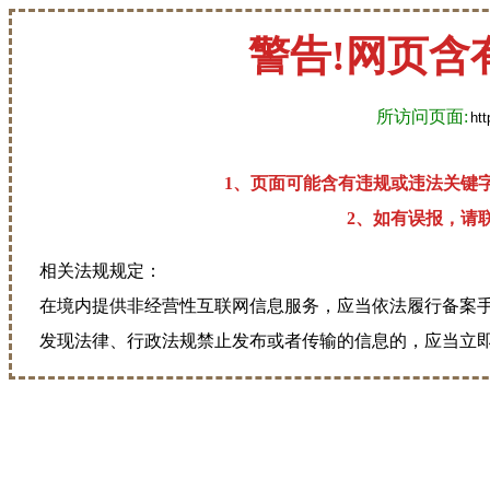
警告!网页含
所访问页面:
1、页面可能含有违规或违法关键
2、如有误报，请联系
相关法规规定：
在境内提供非经营性互联网信息服务，应当依法履行备案
发现法律、行政法规禁止发布或者传输的信息的，应当立