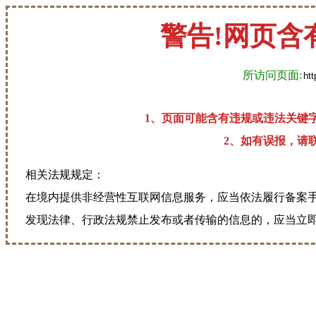
警告!网页含
所访问页面:
1、页面可能含有违规或违法关键
2、如有误报，请联系
相关法规规定：
在境内提供非经营性互联网信息服务，应当依法履行备案
发现法律、行政法规禁止发布或者传输的信息的，应当立