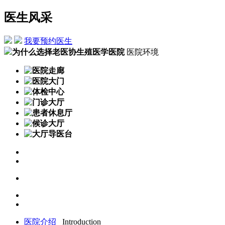
医生风采
我要预约医生
为什么选择老医协生殖医学医院
医院环境
医院介绍
Introduction