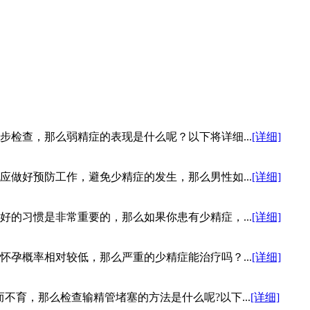
检查，那么弱精症的表现是什么呢？以下将详细...
[详细]
做好预防工作，避免少精症的发生，那么男性如...
[详细]
的习惯是非常重要的，那么如果你患有少精症，...
[详细]
孕概率相对较低，那么严重的少精症能治疗吗？...
[详细]
育，那么检查输精管堵塞的方法是什么呢?以下...
[详细]