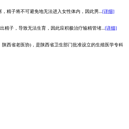
，精子将不可避免地无法进入女性体内，因此男...
[详细]
精子，导致无法生育，因此应积极治疗输精管堵...
[详细]
：陕西省老医协)，是陕西省卫生部门批准设立的生殖医学专科