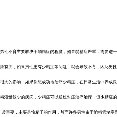
男性不育主要取决于弱精症的程度，如果弱精症严重，需要进一步
康有关，如果男性患有少精症等问题，就会导致不育，因此男性应
很大的影响，如果你想成功地治疗少精症，在日常生活中养成良好
精液量较少的疾病，少精症可以通过对症治疗治疗，但少精症的怀
常重要，主要是输精子的作用，然而许多男性由于输精管堵塞而不