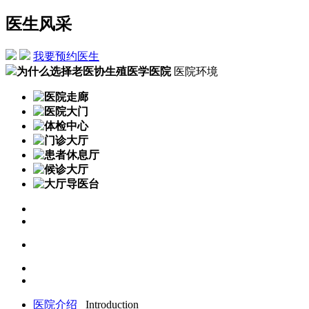
医生风采
我要预约医生
为什么选择老医协生殖医学医院
医院环境
医院介绍
Introduction