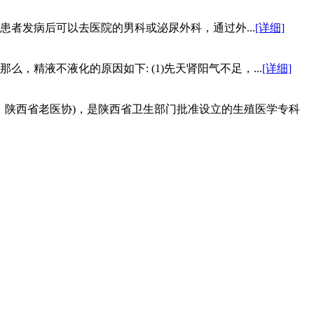
者发病后可以去医院的男科或泌尿外科，通过外...
[详细]
，精液不液化的原因如下: (1)先天肾阳气不足，...
[详细]
：陕西省老医协)，是陕西省卫生部门批准设立的生殖医学专科