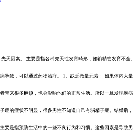
先天因素。 主要是指各种先天性发育畸形，如输精管发育不全、
导致，可以通过药物治疗。 1、缺乏微量元素： 如果体内大量
者带来很多麻烦，也会影响他们的正常生活。所以一旦发现疾病，
子症的症状不明显，很多男性不知道自己有弱精子症。结婚后，因
主要是指预防生活中的一些不良行为和习惯。这些因素是导致男性