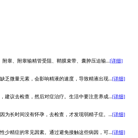
附睾、附睾输精管受阻、鞘膜束带、囊肿压迫输...
[详细]
缺乏微量元素，会影响精液的速度，导致精液出现...
[详细]
建议去检查，然后对症治疗。生活中要注意养成...
[详细]
为长时间没有怀孕，去检查，才发现弱精子症。...
[详细]
少精症的常见因素。通过避免接触这些病因，可...
[详细]