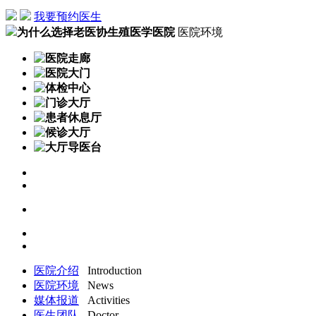
我要预约医生
为什么选择老医协生殖医学医院
医院环境
医院介绍
Introduction
医院环境
News
媒体报道
Activities
医生团队
Doctor