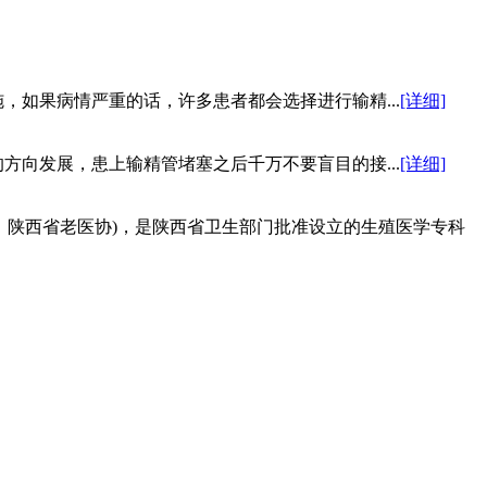
，如果病情严重的话，许多患者都会选择进行输精...
[详细]
方向发展，患上输精管堵塞之后千万不要盲目的接...
[详细]
：陕西省老医协)，是陕西省卫生部门批准设立的生殖医学专科