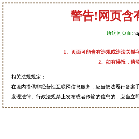
警告!网页含
所访问页面:
1、页面可能含有违规或违法关键
2、如有误报，请联系
相关法规规定：
在境内提供非经营性互联网信息服务，应当依法履行备案
发现法律、行政法规禁止发布或者传输的信息的，应当立