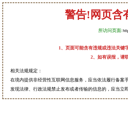
警告!网页含
所访问页面:
1、页面可能含有违规或违法关键
2、如有误报，请联系
相关法规规定：
在境内提供非经营性互联网信息服务，应当依法履行备案
发现法律、行政法规禁止发布或者传输的信息的，应当立