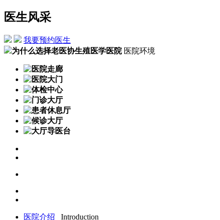
医生风采
我要预约医生
为什么选择老医协生殖医学医院
医院环境
医院介绍
Introduction