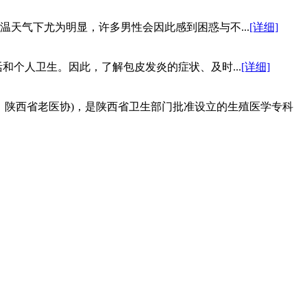
天气下尤为明显，许多男性会因此感到困惑与不...
[详细]
个人卫生。因此，了解包皮发炎的症状、及时...
[详细]
：陕西省老医协)，是陕西省卫生部门批准设立的生殖医学专科