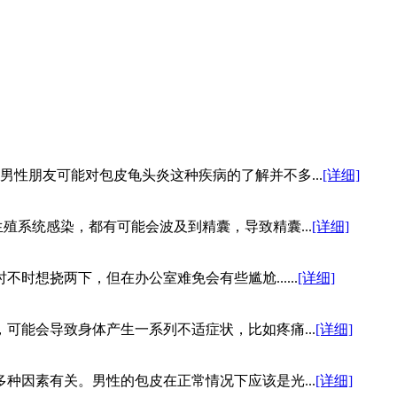
性朋友可能对包皮龟头炎这种疾病的了解并不多...
[详细]
系统感染，都有可能会波及到精囊，导致精囊...
[详细]
想挠两下，但在办公室难免会有些尴尬......
[详细]
可能会导致身体产生一系列不适症状，比如疼痛...
[详细]
种因素有关。男性的包皮在正常情况下应该是光...
[详细]