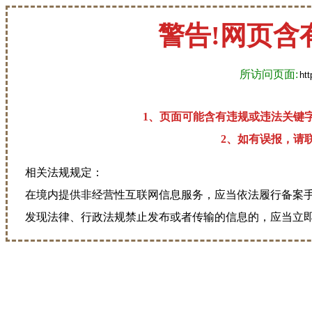
警告!网页含
所访问页面:
1、页面可能含有违规或违法关键
2、如有误报，请联系
相关法规规定：
在境内提供非经营性互联网信息服务，应当依法履行备案
发现法律、行政法规禁止发布或者传输的信息的，应当立