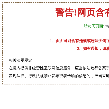
警告!网页含
所访问页面:
1、页面可能含有违规或违法关键
2、如有误报，请联系
相关法规规定：
在境内提供非经营性互联网信息服务，应当依法履行备案
发现法律、行政法规禁止发布或者传输的信息的，应当立