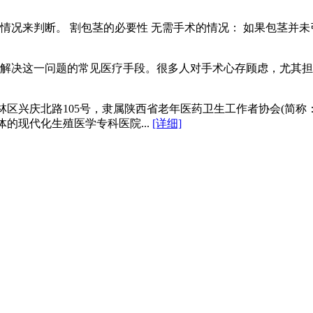
情况来判断。 割包茎的必要性 无需手术的情况： 如果包茎并未
解决这一问题的常见医疗手段。很多人对手术心存顾虑，尤其担心
区兴庆北路105号，隶属陕西省老年医药卫生工作者协会(简称
的现代化生殖医学专科医院...
[详细]