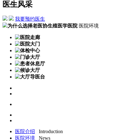
医生风采
我要预约医生
为什么选择老医协生殖医学医院
医院环境
医院介绍
Introduction
医院环境
News