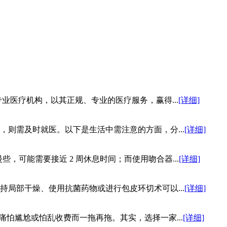
医疗机构，以其正规、专业的医疗服务，赢得...
[详细]
则需及时就医。以下是生活中需注意的方面，分...
[详细]
，可能需要接近 2 周休息时间；而使用吻合器...
[详细]
局部干燥、使用抗菌药物或进行包皮环切术可以...
[详细]
怕尴尬或怕乱收费而一拖再拖。其实，选择一家...
[详细]