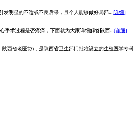
引发明显的不适或不良后果，且个人能够做好局部...
[详细]
手术过程是否疼痛，下面就为大家详细解答陕西...
[详细]
：陕西省老医协)，是陕西省卫生部门批准设立的生殖医学专科