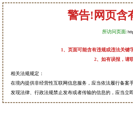
警告!网页含
所访问页面:
1、页面可能含有违规或违法关键
2、如有误报，请联系
相关法规规定：
在境内提供非经营性互联网信息服务，应当依法履行备案
发现法律、行政法规禁止发布或者传输的信息的，应当立