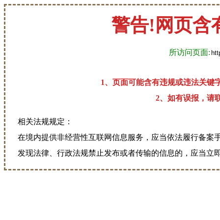
警告!网页含
所访问页面:
1、页面可能含有违规或违法关键
2、如有误报，请联系
相关法规规定：
在境内提供非经营性互联网信息服务，应当依法履行备案
发现法律、行政法规禁止发布或者传输的信息的，应当立