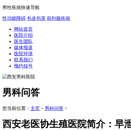
男性疾病快速导航
性功能障碍
包皮包茎
前列腺疾病
网站首页
医院介绍
医生团队
媒体报道
医院环境
联系我们
预约挂号
男科问答
您当前位置：
主页
>
男科问答
>
西安老医协生殖医院简介：早