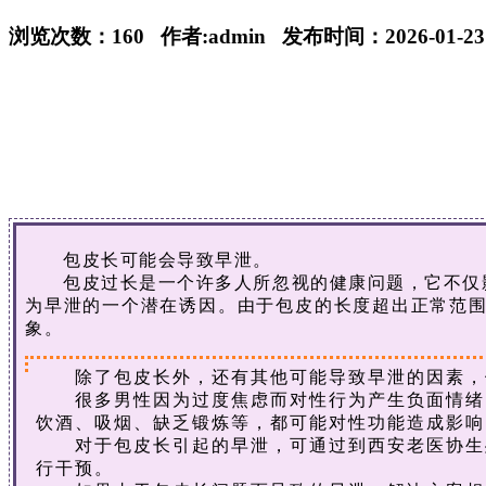
浏览次数：160 作者:admin 发布时间：2026-01-23 1
包皮长可能会导致早泄。
包皮过长是一个许多人所忽视的健康问题，它不仅影
为早泄的一个潜在诱因。由于包皮的长度超出正常范
象。
除了包皮长外，还有其他可能导致早泄的因素，例
很多男性因为过度焦虑而对性行为产生负面情绪，
饮酒、吸烟、缺乏锻炼等，都可能对性功能造成影响
对于包皮长引起的早泄，可通过到西安老医协生殖
行干预。