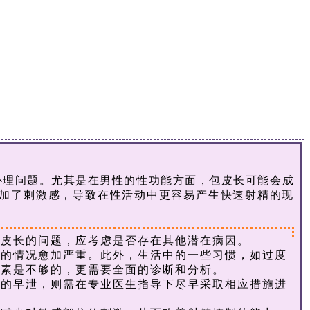
理问题。尤其是在男性的性功能方面，包皮长可能会成
加了刺激感，导致在性活动中更容易产生快速射精的现
皮长的问题，应考虑是否存在其他潜在病因。
的情况愈加严重。此外，生活中的一些习惯，如过度
因素是不够的，更需要全面的诊断和分析。
的早泄，则需在专业医生指导下尽早采取相应措施进