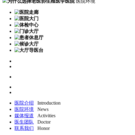
为什么选择老医协生殖医学医院
医院环境
医院介绍
Introduction
医院环境
News
媒体报道
Activities
医生团队
Doctor
联系我们
Honor