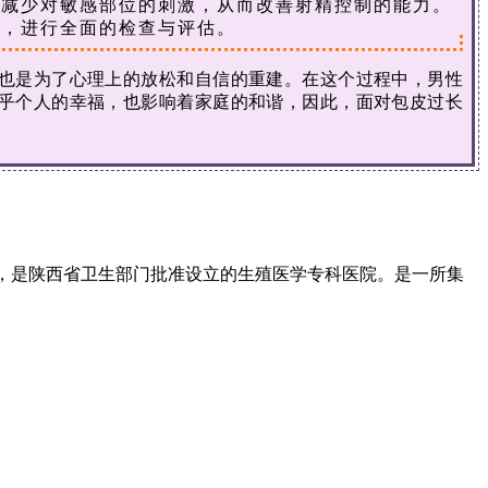
减少对敏感部位的刺激，从而改善射精控制的能力。
助，进行全面的检查与评估。
也是为了心理上的放松和自信的重建。在这个过程中，男性
乎个人的幸福，也影响着家庭的和谐，因此，面对包皮过长
)，是陕西省卫生部门批准设立的生殖医学专科医院。是一所集