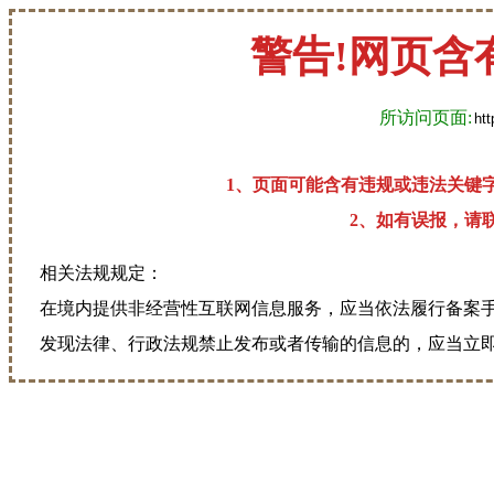
警告!网页含
所访问页面:
1、页面可能含有违规或违法关键
2、如有误报，请联系
相关法规规定：
在境内提供非经营性互联网信息服务，应当依法履行备案
发现法律、行政法规禁止发布或者传输的信息的，应当立