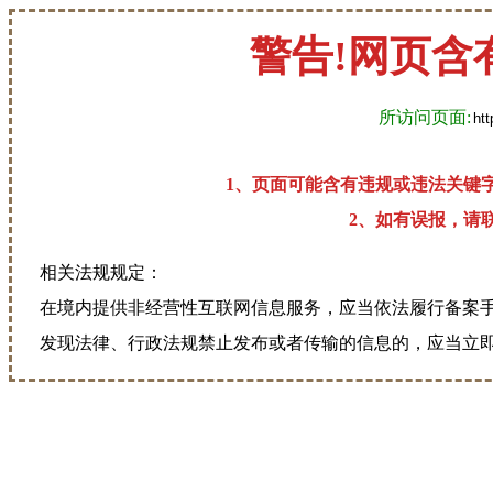
警告!网页含
所访问页面:
1、页面可能含有违规或违法关键
2、如有误报，请联系
相关法规规定：
在境内提供非经营性互联网信息服务，应当依法履行备案
发现法律、行政法规禁止发布或者传输的信息的，应当立