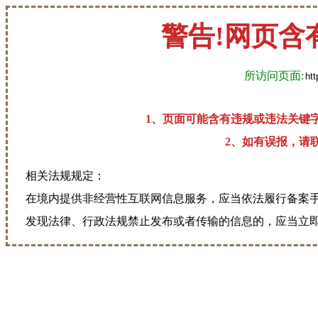
警告!网页含
所访问页面:
1、页面可能含有违规或违法关键
2、如有误报，请联系
相关法规规定：
在境内提供非经营性互联网信息服务，应当依法履行备案
发现法律、行政法规禁止发布或者传输的信息的，应当立