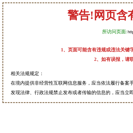
警告!网页含
所访问页面:
1、页面可能含有违规或违法关键
2、如有误报，请联系
相关法规规定：
在境内提供非经营性互联网信息服务，应当依法履行备案
发现法律、行政法规禁止发布或者传输的信息的，应当立